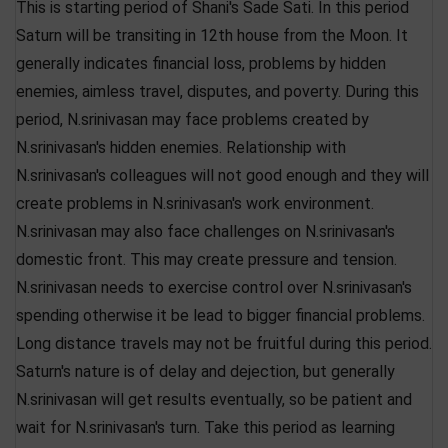
This is starting period of Shani's Sade Sati. In this period
Saturn will be transiting in 12th house from the Moon. It
generally indicates financial loss, problems by hidden
enemies, aimless travel, disputes, and poverty. During this
period, N.srinivasan may face problems created by
N.srinivasan's hidden enemies. Relationship with
N.srinivasan's colleagues will not good enough and they will
create problems in N.srinivasan's work environment.
N.srinivasan may also face challenges on N.srinivasan's
domestic front. This may create pressure and tension.
N.srinivasan needs to exercise control over N.srinivasan's
spending otherwise it be lead to bigger financial problems.
Long distance travels may not be fruitful during this period.
Saturn's nature is of delay and dejection, but generally
N.srinivasan will get results eventually, so be patient and
wait for N.srinivasan's turn. Take this period as learning