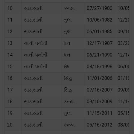
10
સાડાસાતી
કન્યા
07/27/1980
10/05/
11
સાડાસાતી
તુલા
10/06/1982
12/20/
12
સાડાસાતી
તુલા
06/01/1985
09/16/
13
નાની પનોતી
ધન
12/17/1987
03/20/
14
નાની પનોતી
ધન
06/21/1990
12/14/
15
નાની પનોતી
મેષ
04/18/1998
06/06/
16
સાડાસાતી
સિંહ
11/01/2006
01/10/
17
સાડાસાતી
સિંહ
07/16/2007
09/09/
18
સાડાસાતી
કન્યા
09/10/2009
11/14/
19
સાડાસાતી
તુલા
11/15/2011
05/15/
20
સાડાસાતી
કન્યા
05/16/2012
08/03/