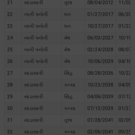
21
સાડાસાતી
તુલા
08/04/2012
11/02/
22
નાની પનોતી
ધન
01/27/2017
06/20/
23
નાની પનોતી
ધન
10/27/2017
01/23/
24
નાની પનોતી
મેષ
06/03/2027
10/19/
25
નાની પનોતી
મેષ
02/24/2028
08/07/
26
નાની પનોતી
મેષ
10/06/2029
04/16/
27
સાડાસાતી
સિંહ
08/28/2036
10/22/
28
સાડાસાતી
કન્યા
10/23/2038
04/05/
29
સાડાસાતી
સિંહ
04/06/2039
07/12/
30
સાડાસાતી
કન્યા
07/13/2039
01/27/
31
સાડાસાતી
તુલા
01/28/2041
02/05/
32
સાડાસાતી
કન્યા
02/06/2041
09/25/