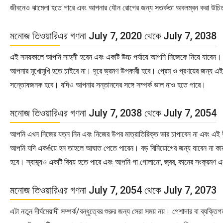
জীবনেও ঝামেলা হতে পারে এবং আপনার যৌন রোগের জন্য সতর্কতা অবলম্বন করা উচ
মনোজ তিওয়ারিএর গণনা July 7, 2020 থেকে July 7, 2038
এই সময়কালে আপনি সাহসী হবেন এবং একটি উচ্চ পর্যায়ে আপনি নিজেকে নিয়ে যাবেন। আপ
আপনার মুখোমুখি হতে চাইবে না। দূরে ভ্রমণ উপকারী হবে। প্রেম ও প্রণয়ের জন্য 
সন্তোষজনক হবে। যদিও আপনার সন্তানদের সঙ্গে সম্পর্ক ভাল নাও হতে পারে।
মনোজ তিওয়ারিএর গণনা July 7, 2038 থেকে July 7, 2054
আপনি এখন নিজের যত্ন নিন এবং নিজের উপর মাত্রাতিরিক্ত ভার চাপাবেন না এবং এই 
আপনি যদি একগুঁয়ে হন তাহলে আঘাত পেতে পারেন। বড় বিনিয়োগের জন্য যাবেন না কা
হবে। স্বাস্থ্যও একটি বিষয় হতে পারে এবং আপনি গা গোলানো, জ্বর, কানের সংক্রমণ 
মনোজ তিওয়ারিএর গণনা July 7, 2054 থেকে July 7, 2073
এটা নতুন দীর্ঘমেয়াদী সম্পর্ক/বন্ধুত্বের শুরুর জন্য সেরা সময় নয়। পেশাদার বা ব্য