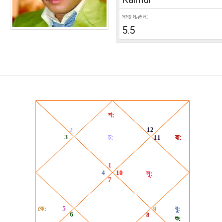
সময় মণ্ডল:
5.5