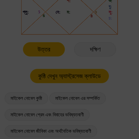
উত্তর
দক্ষিণ
মাইকেল নোবেল কুষ্ঠি
মাইকেল নোবেল এর সম্পর্কিত
মাইকেল নোবেল প্রেম এবং বিবাহের ভবিষ্যতবাণী
মাইকেল নোবেল জীবিকা এবং অর্থনৈতিক ভবিষ্যতবাণী