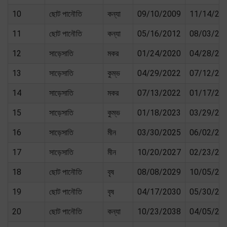
10
ছোট পানৌতি
কন্যা
09/10/2009
11/14/20
11
ছোট পানৌতি
কন্যা
05/16/2012
08/03/20
12
সাড়েসাতি
মকর
01/24/2020
04/28/20
13
সাড়েসাতি
কুম্ভ
04/29/2022
07/12/20
14
সাড়েসাতি
মকর
07/13/2022
01/17/20
15
সাড়েসাতি
কুম্ভ
01/18/2023
03/29/20
16
সাড়েসাতি
মীন
03/30/2025
06/02/20
17
সাড়েসাতি
মীন
10/20/2027
02/23/20
18
ছোট পানৌতি
বৃষ
08/08/2029
10/05/20
19
ছোট পানৌতি
বৃষ
04/17/2030
05/30/20
20
ছোট পানৌতি
কন্যা
10/23/2038
04/05/20