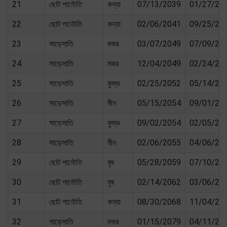
21
ছোট পানৌতি
কন্যা
07/13/2039
01/27/20
22
ছোট পানৌতি
কন্যা
02/06/2041
09/25/20
23
সাড়েসাতি
মকর
03/07/2049
07/09/20
24
সাড়েসাতি
মকর
12/04/2049
02/24/20
25
সাড়েসাতি
কুম্ভ
02/25/2052
05/14/20
26
সাড়েসাতি
মীন
05/15/2054
09/01/20
27
সাড়েসাতি
কুম্ভ
09/02/2054
02/05/20
28
সাড়েসাতি
মীন
02/06/2055
04/06/20
29
ছোট পানৌতি
বৃষ
05/28/2059
07/10/20
30
ছোট পানৌতি
বৃষ
02/14/2062
03/06/20
31
ছোট পানৌতি
কন্যা
08/30/2068
11/04/20
32
সাড়েসাতি
মকর
01/15/2079
04/11/20