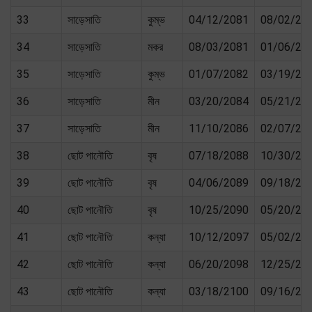
33
সাড়েসাতি
কুম্ভ
04/12/2081
08/02/20
34
সাড়েসাতি
মকর
08/03/2081
01/06/20
35
সাড়েসাতি
কুম্ভ
01/07/2082
03/19/20
36
সাড়েসাতি
মীন
03/20/2084
05/21/20
37
সাড়েসাতি
মীন
11/10/2086
02/07/20
38
ছোট পানৌতি
বৃষ
07/18/2088
10/30/20
39
ছোট পানৌতি
বৃষ
04/06/2089
09/18/20
40
ছোট পানৌতি
বৃষ
10/25/2090
05/20/20
41
ছোট পানৌতি
কন্যা
10/12/2097
05/02/20
42
ছোট পানৌতি
কন্যা
06/20/2098
12/25/20
43
ছোট পানৌতি
কন্যা
03/18/2100
09/16/21