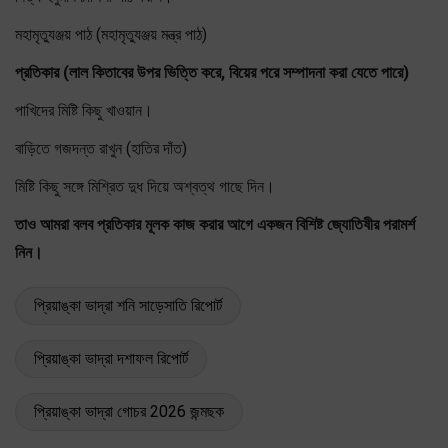
মহামৃত্যুঞ্জয় পাঠ (মহামৃত্যুঞ্জয় মন্ত্র পাঠ)
প্রতিকার (লাল কিতাবের উপর ভিত্তি করে, বিয়ের পরে সম্পাদনা করা যেতে পারে)
পাখিদের মিষ্টি কিছু খাওয়ান।
বাড়িতে গজদন্ত রাখুন (হাতির দাঁত)
মিষ্টি কিছু সঙ্গে মিশ্রিত দুধ দিয়ে অশ্বত্থ গাছে দিন।
তাও আমরা বলব প্রতিকার মূলক কাজ করার আগে একজন বিশিষ্ট জ্যোতিষীর পরামর্শ
নিন।
প্রিয়াঙ্কা ভাদ্রা শনি সাড়েসাতি রিপোর্ট
প্রিয়াঙ্কা ভাদ্রা দশাফল রিপোর্ট
প্রিয়াঙ্কা ভাদ্রা গোচর 2026 জন্মছক