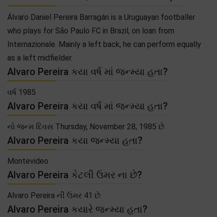
Álvaro Daniel Pereira Barragán is a Uruguayan footballer
who plays for São Paulo FC in Brazil, on loan from
Internazionale. Mainly a left back, he can perform equally
as a left midfielder.
Alvaro Pereira કયા વર્ષ માં જન્મ્યા હતા?
વર્ષ 1985
Alvaro Pereira કયા વર્ષ માં જન્મ્યા હતા?
નો જન્મ દિવસ Thursday, November 28, 1985 છે.
Alvaro Pereira કયા જન્મ્યા હતા?
Montevideo
Alvaro Pereira કેટલી ઉમર ના છે?
Alvaro Pereira ની ઉમર 41 છે.
Alvaro Pereira કયારે જન્મ્યા હતા?