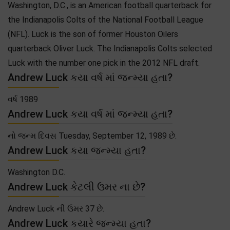
Washington, D.C., is an American football quarterback for
the Indianapolis Colts of the National Football League
(NFL). Luck is the son of former Houston Oilers
quarterback Oliver Luck. The Indianapolis Colts selected
Luck with the number one pick in the 2012 NFL draft.
Andrew Luck કયા વર્ષ માં જન્મ્યા હતા?
વર્ષ 1989
Andrew Luck કયા વર્ષ માં જન્મ્યા હતા?
નો જન્મ દિવસ Tuesday, September 12, 1989 છે.
Andrew Luck કયા જન્મ્યા હતા?
Washington D.C.
Andrew Luck કેટલી ઉમર ના છે?
Andrew Luck ની ઉમર 37 છે.
Andrew Luck કયારે જન્મ્યા હતા?