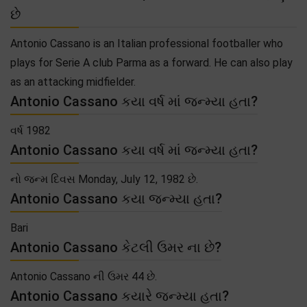
છે
Antonio Cassano is an Italian professional footballer who
plays for Serie A club Parma as a forward. He can also play
as an attacking midfielder.
Antonio Cassano કયા વર્ષ માં જન્મ્યા હતા?
વર્ષ 1982
Antonio Cassano કયા વર્ષ માં જન્મ્યા હતા?
નો જન્મ દિવસ Monday, July 12, 1982 છે.
Antonio Cassano કયા જન્મ્યા હતા?
Bari
Antonio Cassano કેટલી ઉમર ના છે?
Antonio Cassano ની ઉમર 44 છે.
Antonio Cassano કયારે જન્મ્યા હતા?