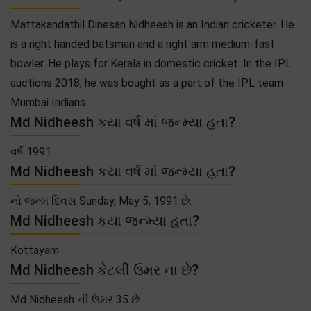
Mattakandathil Dinesan Nidheesh is an Indian cricketer. He
is a right handed batsman and a right arm medium-fast
bowler. He plays for Kerala in domestic cricket. In the IPL
auctions 2018, he was bought as a part of the IPL team
Mumbai Indians.
Md Nidheesh કયા વર્ષ માં જન્મ્યા હતા?
વર્ષ 1991
Md Nidheesh કયા વર્ષ માં જન્મ્યા હતા?
નો જન્મ દિવસ Sunday, May 5, 1991 છે.
Md Nidheesh કયા જન્મ્યા હતા?
Kottayam
Md Nidheesh કેટલી ઉમર ના છે?
Md Nidheesh ની ઉમર 35 છે.