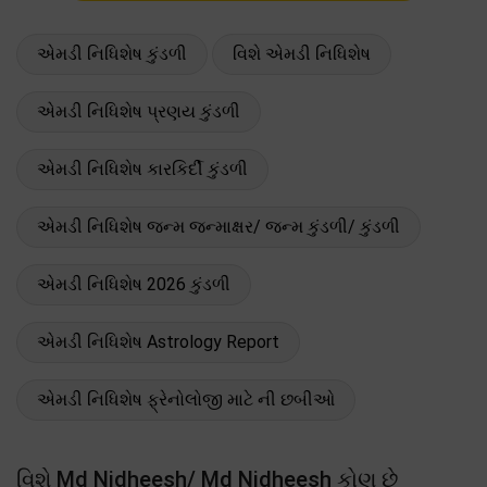
એમડી નિધિશેષ કુંડળી
વિશે એમડી નિધિશેષ
એમડી નિધિશેષ પ્રણય કુંડળી
એમડી નિધિશેષ કારકિર્દી કુંડળી
એમડી નિધિશેષ જન્મ જન્માક્ષર/ જન્મ કુંડળી/ કુંડળી
એમડી નિધિશેષ 2026 કુંડળી
એમડી નિધિશેષ Astrology Report
એમડી નિધિશેષ ફ્રેનોલોજી માટે ની છબીઓ
વિશે Md Nidheesh/ Md Nidheesh કોણ છે