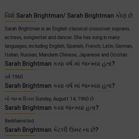
વિશે Sarah Brightman/ Sarah Brightman કોણ છે
Sarah Brightman is an English classical crossover soprano,
actress, songwriter and dancer. She has sung in many
languages, including English, Spanish, French, Latin, German,
Italian, Russian, Mandarin Chinese, Japanese and Occitan.
Sarah Brightman કયા વર્ષ માં જન્મ્યા હતા?
વર્ષ 1960
Sarah Brightman કયા વર્ષ માં જન્મ્યા હતા?
નો જન્મ દિવસ Sunday, August 14, 1960 છે.
Sarah Brightman કયા જન્મ્યા હતા?
Berkhamsted
Sarah Brightman કેટલી ઉમર ના છે?