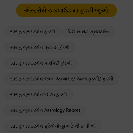
સારાહ બ્રાઇટમેન કુંડળી
વિશે સારાહ બ્રાઇટમેન
સારાહ બ્રાઇટમેન પ્રણય કુંડળી
સારાહ બ્રાઇટમેન કારકિર્દી કુંડળી
સારાહ બ્રાઇટમેન જન્મ જન્માક્ષર/ જન્મ કુંડળી/ કુંડળી
સારાહ બ્રાઇટમેન 2026 કુંડળી
સારાહ બ્રાઇટમેન Astrology Report
સારાહ બ્રાઇટમેન ફ્રેનોલોજી માટે ની છબીઓ