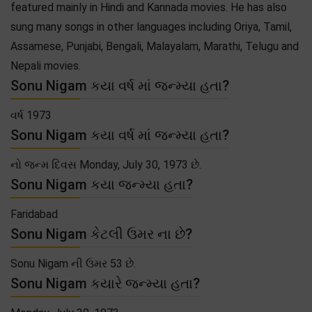
featured mainly in Hindi and Kannada movies. He has also
sung many songs in other languages including Oriya, Tamil,
Assamese, Punjabi, Bengali, Malayalam, Marathi, Telugu and
Nepali movies.
Sonu Nigam કયા વર્ષ માં જન્મ્યા હતા?
વર્ષ 1973
Sonu Nigam કયા વર્ષ માં જન્મ્યા હતા?
નો જન્મ દિવસ Monday, July 30, 1973 છે.
Sonu Nigam કયા જન્મ્યા હતા?
Faridabad
Sonu Nigam કેટલી ઉમર ના છે?
Sonu Nigam ની ઉમર 53 છે.
Sonu Nigam કયારે જન્મ્યા હતા?