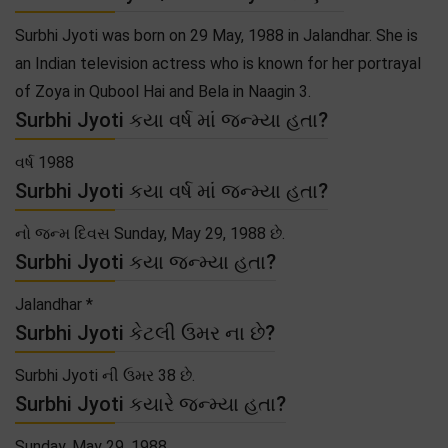
Surbhi Jyoti was born on 29 May, 1988 in Jalandhar. She is
an Indian television actress who is known for her portrayal
of Zoya in Qubool Hai and Bela in Naagin 3.
Surbhi Jyoti કયા વર્ષ માં જન્મ્યા હતા?
વર્ષ 1988
Surbhi Jyoti કયા વર્ષ માં જન્મ્યા હતા?
નો જન્મ દિવસ Sunday, May 29, 1988 છે.
Surbhi Jyoti કયા જન્મ્યા હતા?
Jalandhar *
Surbhi Jyoti કેટલી ઉમર ના છે?
Surbhi Jyoti ની ઉમર 38 છે.
Surbhi Jyoti કયારે જન્મ્યા હતા?
Sunday, May 29, 1988