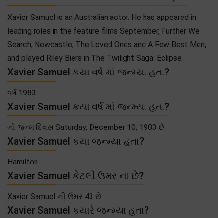
Xavier Samuel is an Australian actor. He has appeared in
leading roles in the feature films September, Further We
Search, Newcastle, The Loved Ones and A Few Best Men,
and played Riley Biers in The Twilight Saga: Eclipse.
Xavier Samuel કયા વર્ષ માં જન્મ્યા હતા?
વર્ષ 1983
Xavier Samuel કયા વર્ષ માં જન્મ્યા હતા?
નો જન્મ દિવસ Saturday, December 10, 1983 છે.
Xavier Samuel કયા જન્મ્યા હતા?
Hamilton
Xavier Samuel કેટલી ઉમર ના છે?
Xavier Samuel ની ઉમર 43 છે.
Xavier Samuel કયારે જન્મ્યા હતા?