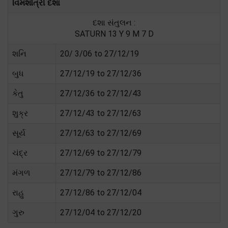
વિમશોત્રી દશા
દશા સંતુલન :
SATURN 13 Y 9 M 7 D
શનિ
20/ 3/06 to 27/12/19
બુધ
27/12/19 to 27/12/36
કેતુ
27/12/36 to 27/12/43
શુક્ર
27/12/43 to 27/12/63
સૂર્ય
27/12/63 to 27/12/69
ચંદ્ર
27/12/69 to 27/12/79
મંગળ
27/12/79 to 27/12/86
રાહુ
27/12/86 to 27/12/04
ગુરુ
27/12/04 to 27/12/20