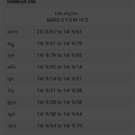
વિમશોત્રી દશા
દશા સંતુલન :
MARS 0 Y 0 M 19 D
મંગળ
25/ 8/61 to 14/ 9/61
રાહુ
14/ 9/61 to 14/ 9/79
ગુરુ
14/ 9/79 to 14/ 9/95
શનિ
14/ 9/95 to 14/ 9/14
બુધ
14/ 9/14 to 14/ 9/31
કેતુ
14/ 9/31 to 14/ 9/38
શુક્ર
14/ 9/38 to 14/ 9/58
સૂર્ય
14/ 9/58 to 14/ 9/64
ચંદ્ર
14/ 9/64 to 14/ 9/74