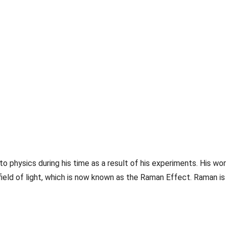
o physics during his time as a result of his experiments. His wor
field of light, which is now known as the Raman Effect. Raman is 