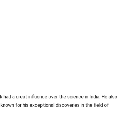
k had a great influence over the science in India. He also
known for his exceptional discoveries in the field of