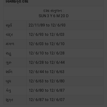
વિમશોત્રી દશા
દશા સંતુલન :
SUN 3 Y 6 M 20 D
સૂર્ય
22/11/89 to 12/ 6/93
ચંદ્ર
12/ 6/93 to 12/ 6/03
મંગળ
12/ 6/03 to 12/ 6/10
રાહુ
12/ 6/10 to 12/ 6/28
ગુરુ
12/ 6/28 to 12/ 6/44
શનિ
12/ 6/44 to 12/ 6/63
બુધ
12/ 6/63 to 12/ 6/80
કેતુ
12/ 6/80 to 12/ 6/87
શુક્ર
12/ 6/87 to 12/ 6/07