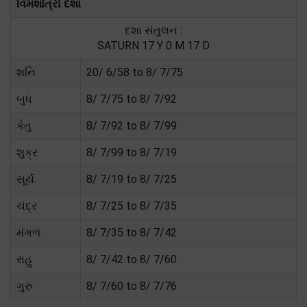
વિમશોત્રી દશા
દશા સંતુલન :
SATURN 17 Y 0 M 17 D
શનિ
20/ 6/58 to 8/ 7/75
બુધ
8/ 7/75 to 8/ 7/92
કેતુ
8/ 7/92 to 8/ 7/99
શુક્ર
8/ 7/99 to 8/ 7/19
સૂર્ય
8/ 7/19 to 8/ 7/25
ચંદ્ર
8/ 7/25 to 8/ 7/35
મંગળ
8/ 7/35 to 8/ 7/42
રાહુ
8/ 7/42 to 8/ 7/60
ગુરુ
8/ 7/60 to 8/ 7/76