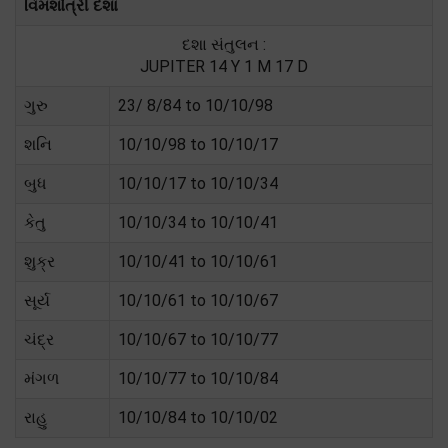
વિમશોત્રી દશા
દશા સંતુલન :
JUPITER 14 Y 1 M 17 D
ગુરુ
23/ 8/84 to 10/10/98
શનિ
10/10/98 to 10/10/17
બુધ
10/10/17 to 10/10/34
કેતુ
10/10/34 to 10/10/41
શુક્ર
10/10/41 to 10/10/61
સૂર્ય
10/10/61 to 10/10/67
ચંદ્ર
10/10/67 to 10/10/77
મંગળ
10/10/77 to 10/10/84
રાહુ
10/10/84 to 10/10/02