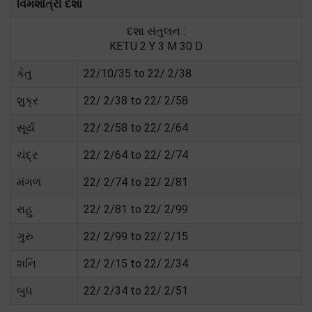
વિમશોત્રી દશા
દશા સંતુલન :
KETU 2 Y 3 M 30 D
કેતુ
22/10/35 to 22/ 2/38
શુક્ર
22/ 2/38 to 22/ 2/58
સૂર્ય
22/ 2/58 to 22/ 2/64
ચંદ્ર
22/ 2/64 to 22/ 2/74
મંગળ
22/ 2/74 to 22/ 2/81
રાહુ
22/ 2/81 to 22/ 2/99
ગુરુ
22/ 2/99 to 22/ 2/15
શનિ
22/ 2/15 to 22/ 2/34
બુધ
22/ 2/34 to 22/ 2/51