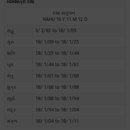
વિમશોત્રી દશા
દશા સંતુલન :
RAHU 16 Y 11 M 12 D
રાહુ
5/ 2/92 to 18/ 1/09
ગુરુ
18/ 1/09 to 18/ 1/25
શનિ
18/ 1/25 to 18/ 1/44
બુધ
18/ 1/44 to 18/ 1/61
કેતુ
18/ 1/61 to 18/ 1/68
શુક્ર
18/ 1/68 to 18/ 1/88
સૂર્ય
18/ 1/88 to 18/ 1/94
ચંદ્ર
18/ 1/94 to 18/ 1/04
મંગળ
18/ 1/04 to 18/ 1/11