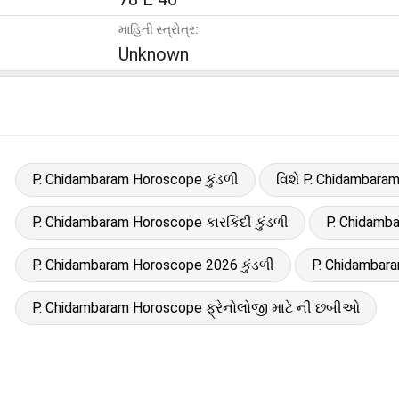
માહિતી સ્ત્રોત્ર:
Unknown
P. Chidambaram Horoscope કુંડળી
વિશે P. Chidambara
P. Chidambaram Horoscope કારકિર્દી કુંડળી
P. Chidamba
P. Chidambaram Horoscope 2026 કુંડળી
P. Chidambar
P. Chidambaram Horoscope ફ્રેનોલોજી માટે ની છબીઓ