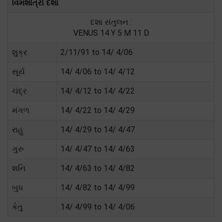
વિમશોત્રી દશા
દશા સંતુલન :
VENUS 14 Y 5 M 11 D
શુક્ર
2/11/91 to 14/ 4/06
સૂર્ય
14/ 4/06 to 14/ 4/12
ચંદ્ર
14/ 4/12 to 14/ 4/22
મંગળ
14/ 4/22 to 14/ 4/29
રાહુ
14/ 4/29 to 14/ 4/47
ગુરુ
14/ 4/47 to 14/ 4/63
શનિ
14/ 4/63 to 14/ 4/82
બુધ
14/ 4/82 to 14/ 4/99
કેતુ
14/ 4/99 to 14/ 4/06