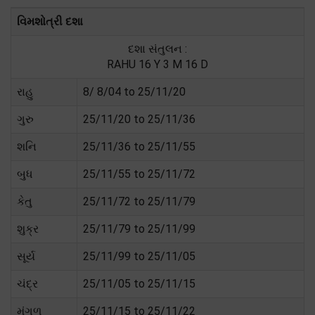
વિમશોત્રી દશા
દશા સંતુલન :
RAHU 16 Y 3 M 16 D
રાહુ
8/ 8/04 to 25/11/20
ગુરુ
25/11/20 to 25/11/36
શનિ
25/11/36 to 25/11/55
બુધ
25/11/55 to 25/11/72
કેતુ
25/11/72 to 25/11/79
શુક્ર
25/11/79 to 25/11/99
સૂર્ય
25/11/99 to 25/11/05
ચંદ્ર
25/11/05 to 25/11/15
મંગળ
25/11/15 to 25/11/22