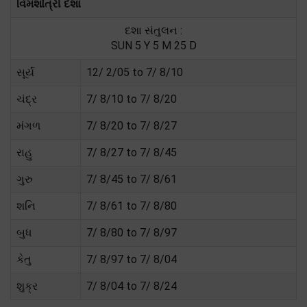
વિમશોત્રી દશા
દશા સંતુલન :
SUN 5 Y 5 M 25 D
સૂર્ય
12/ 2/05 to 7/ 8/10
ચંદ્ર
7/ 8/10 to 7/ 8/20
મંગળ
7/ 8/20 to 7/ 8/27
રાહુ
7/ 8/27 to 7/ 8/45
ગુરુ
7/ 8/45 to 7/ 8/61
શનિ
7/ 8/61 to 7/ 8/80
બુધ
7/ 8/80 to 7/ 8/97
કેતુ
7/ 8/97 to 7/ 8/04
શુક્ર
7/ 8/04 to 7/ 8/24