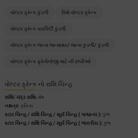
વોલ્ટર ફ્રેન્ક કુંડળી
વિશે વોલ્ટર ફ્રેન્ક
વોલ્ટર ફ્રેન્ક કારકિર્દી કુંડળી
વોલ્ટર ફ્રેન્ક જન્મ જન્માક્ષર/ જન્મ કુંડળી/ કુંડળી
વોલ્ટર ફ્રેન્ક ફ્રેનોલોજી માટે ની છબીઓ
વોલ્ટર ફ્રેન્ક નો રાશિ ચિન્હ
રાશિ/ ચંદ્ર રાશિ:
મેષ
નક્ષત્ર:
કૃતિકા
સ્ટાર ચિન્હ / રાશિ ચિન્હ / સૂર્ય ચિન્હ ( પાશ્ચાત્ય ):
કુંભ
સ્ટાર ચિન્હ / રાશિ ચિન્હ / સૂર્ય ચિન્હ ( ભારતીય ):
કુંભ