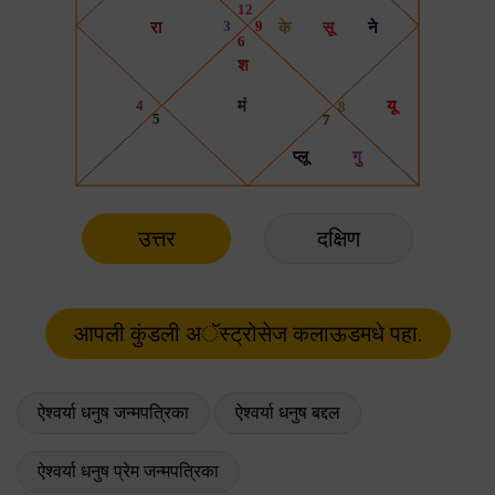
उत्तर
दक्षिण
ऐश्वर्या धनुष जन्मपत्रिका
ऐश्वर्या धनुष बद्दल
ऐश्वर्या धनुष प्रेम जन्मपत्रिका