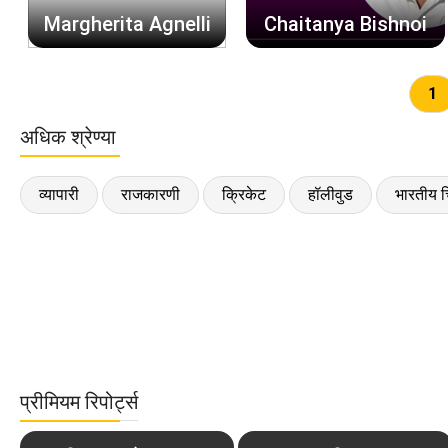
Margherita Agnelli
Chaitanya Bishnoi
1
अधिक श्रेण्या
व्यापारी
राजकारणी
क्रिकेट
हॉलीवुड
भारतीय च
प्रीमियम रिपोर्ट्स