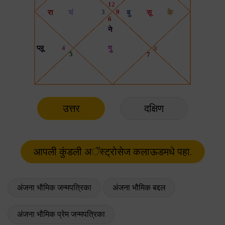
उत्तर
दक्षिण
अंजना भौमिक जन्मपत्रिका
अंजना भौमिक बद्दल
अंजना भौमिक प्रेम जन्मपत्रिका