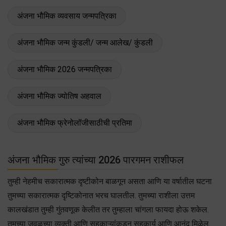
अंजना भौमिक व्यवसाय जन्मपत्रिका
अंजना भौमिक जन्म कुंडली/ जन्म आलेख/ कुंडली
अंजना भौमिक 2026 जन्मपत्रिका
अंजना भौमिक ज्योतिष अहवाल
अंजना भौमिक फ्रेनोलॉजीसाठीची प्रतिमा
अंजना भौमिक गुरु त्यांच्या 2026 पारगमन राशीफल
तुम्ही नेहमीच सकारात्मक दृष्टीकोन बाळगून असता आणि या वर्षातील घटना
तुमच्या सकारात्मक दृष्टिकोनात भरच घालतील. तुमच्या राशीला उत्तम
कालखंडात तुम्ही गुंतवणूक केलीत तर तुम्हाला चांगला फायदा होऊ शकेल.
तुमच्या जवळच्या व्यक्ती आणि सहकाऱ्यांकडून सहकार्य आणि आनंद मिळेल.