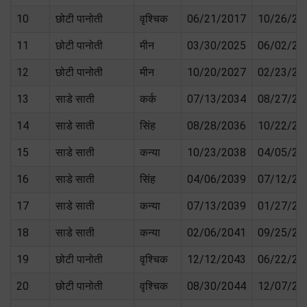
10
छोटी पानोती
वृश्चिक
06/21/2017
10/26/20
11
छोटी पानोती
मीन
03/30/2025
06/02/20
12
छोटी पानोती
मीन
10/20/2027
02/23/20
13
साडे साती
कर्क
07/13/2034
08/27/20
14
साडे साती
सिंह
08/28/2036
10/22/20
15
साडे साती
कन्या
10/23/2038
04/05/20
16
साडे साती
सिंह
04/06/2039
07/12/20
17
साडे साती
कन्या
07/13/2039
01/27/20
18
साडे साती
कन्या
02/06/2041
09/25/20
19
छोटी पानोती
वृश्चिक
12/12/2043
06/22/20
20
छोटी पानोती
वृश्चिक
08/30/2044
12/07/20