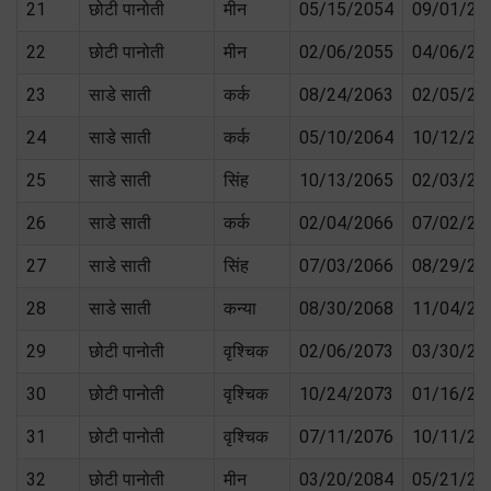
21
छोटी पानोती
मीन
05/15/2054
09/01/20
22
छोटी पानोती
मीन
02/06/2055
04/06/20
23
साडे साती
कर्क
08/24/2063
02/05/20
24
साडे साती
कर्क
05/10/2064
10/12/20
25
साडे साती
सिंह
10/13/2065
02/03/20
26
साडे साती
कर्क
02/04/2066
07/02/20
27
साडे साती
सिंह
07/03/2066
08/29/20
28
साडे साती
कन्या
08/30/2068
11/04/20
29
छोटी पानोती
वृश्चिक
02/06/2073
03/30/20
30
छोटी पानोती
वृश्चिक
10/24/2073
01/16/20
31
छोटी पानोती
वृश्चिक
07/11/2076
10/11/20
32
छोटी पानोती
मीन
03/20/2084
05/21/20