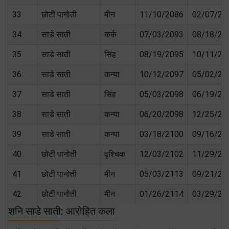
33
छोटी पानोती
मीन
11/10/2086
02/07/20
34
साडे साती
कर्क
07/03/2093
08/18/20
35
साडे साती
सिंह
08/19/2095
10/11/20
36
साडे साती
कन्या
10/12/2097
05/02/20
37
साडे साती
सिंह
05/03/2098
06/19/20
38
साडे साती
कन्या
06/20/2098
12/25/20
39
साडे साती
कन्या
03/18/2100
09/16/21
40
छोटी पानोती
वृश्चिक
12/03/2102
11/29/21
41
छोटी पानोती
मीन
05/03/2113
09/21/21
42
छोटी पानोती
मीन
01/26/2114
03/29/21
शनि साडे साती: आरोहित कला