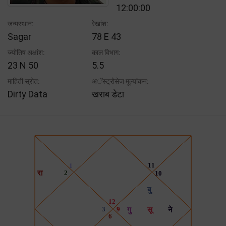
12:00:00
जन्मस्थान:
रेखांश:
Sagar
78 E 43
ज्योतिष अक्षांश:
काल विभाग:
23 N 50
5.5
माहिती स्रोत:
अॅस्ट्रोसेज मूल्यांकन:
Dirty Data
खराब डेटा