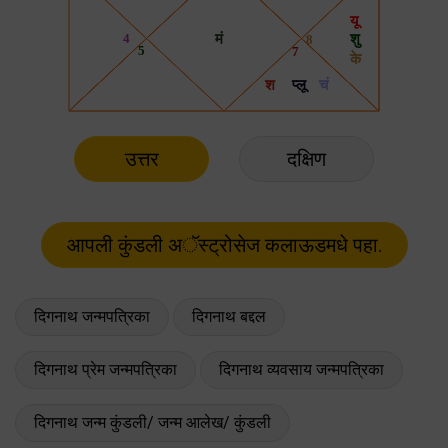
उत्तर
दक्षिण
दिगनाथ जन्मपत्रिका
दिगनाथ बद्दल
दिगनाथ प्रेम जन्मपत्रिका
दिगनाथ व्यवसाय जन्मपत्रिका
दिगनाथ जन्म कुंडली/ जन्म आलेख/ कुंडली