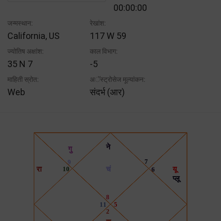
00:00:00
जन्मस्थान:
रेखांश:
California, US
117 W 59
ज्योतिष अक्षांश:
काल विभाग:
35 N 7
-5
माहिती स्रोत:
अॅस्ट्रोसेज मूल्यांकन:
Web
संदर्भ (आर)