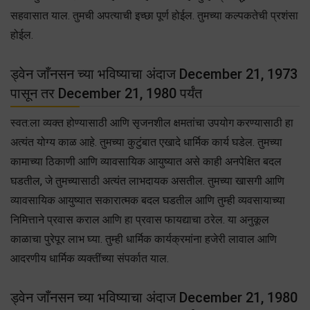
सहवासात याल. तुमची अपत्याची इच्छा पूर्ण होईल. तुमच्या कल्पकतेची प्रशंसा
होईल.
ड्वेन जाँनसन च्या भविष्याचा अंदाज December 21, 1973
पासून तर December 21, 1980 पर्यंत
स्वत:ला व्यक्त होण्यासाठी आणि सृजनशील क्षमतांचा उपयोग करण्यासाठी हा
अत्यंत योग्य काळ आहे. तुमच्या कुटुंबात एखादे धार्मिक कार्य घडेल. तुमच्या
कामाच्या ठिकाणी आणि व्यावसायिक आयुष्यात असे काही अनपेक्षित बदल
घडतील, जे तुमच्यासाठी अत्यंत लाभदायक असतील. तुमच्या खासगी आणि
व्यावसायिक आयुष्यात सकारात्मक बदल घडतील आणि तुम्ही व्यवसायाच्या
निमित्ताने प्रवास कराल आणि हा प्रवास फायद्याचा ठरेल. या अनुकूल
काळाचा पुरेपूर लाभ घ्या. तुम्ही धार्मिक कार्यक्रमांना हजेरी लावाल आणि
आदरणीय धार्मिक व्यक्तींच्या संपर्कात याल.
ड्वेन जाँनसन च्या भविष्याचा अंदाज December 21, 1980