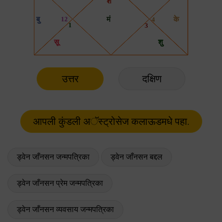
उत्तर
दक्षिण
ड्वेन जाँनसन जन्मपत्रिका
ड्वेन जाँनसन बद्दल
ड्वेन जाँनसन प्रेम जन्मपत्रिका
ड्वेन जाँनसन व्यवसाय जन्मपत्रिका