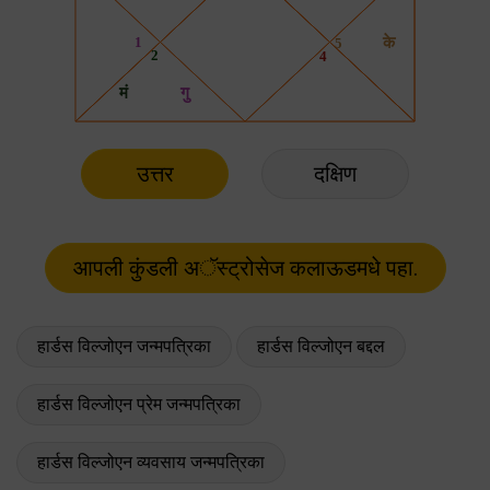
उत्तर
दक्षिण
हार्डस विल्जोएन जन्मपत्रिका
हार्डस विल्जोएन बद्दल
हार्डस विल्जोएन प्रेम जन्मपत्रिका
हार्डस विल्जोएन व्यवसाय जन्मपत्रिका