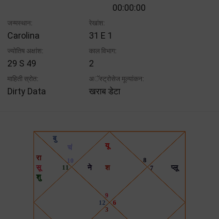
00:00:00
जन्मस्थान:
रेखांश:
Carolina
31 E 1
ज्योतिष अक्षांश:
काल विभाग:
29 S 49
2
माहिती स्रोत:
अॅस्ट्रोसेज मूल्यांकन:
Dirty Data
खराब डेटा