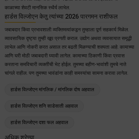
काळाच्या शेवटी मानसिक स्थैर्य लाभेल.
हार्डस विल्जोएन केतु त्यांच्या 2026 पारगमन राशीफल
जबाबदार किंवा प्रभावशाली व्यक्तिमत्वांकडून तुम्हाला पूर्ण सहकार्य मिळेल.
व्यावसायिक दृष्ट्या तुम्ही खूप प्रगती कराल. उद्योग अथवा व्यवसायात समृद्धी
लाभेल आणि नोकरी करत असाल तर बढती मिळण्याची शक्यता आहे. कामाच्या
आणि घरी मोठी जबाबदारी घ्यावी लागेल. कामाच्या ठिकाणी किंवा प्रवास
करताना समविचारी व्यक्तींची भेट होईल. तुमच्या बहीण-भावांशी तुमचे नाते
चांगले राहील. पण तुमच्या भावंडांना काही समस्यांचा सामना करावा लागेल.
हार्डस विल्जोएन मांगलिक / मांगलिक दोष अहवाल
हार्डस विल्जोएन शनि साडेसाती अहवाल
हार्डस विल्जोएन दशा फल अहवाल
अधिक श्रेण्या