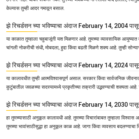
केल्यास तुम्ही आदर गमावून बसाल.
झे रिचर्डसन च्या भविष्याचा अंदाज February 14, 2004 पास
या काळात तुम्हाला चहुबाजूंनी यश मिळणार आहे. तुमच्या व्यावसायिक आयुष्यात त
चांगली नोकरीची संधी, मोबदला, हुद्दा किंवा बढती मिळणे शक्य आहे. तुम्ही सोन्
झे रिचर्डसन च्या भविष्याचा अंदाज February 14, 2024 पास
या कालावधीत तुम्ही आत्मविश्वासपूर्ण असाल. सरकार किंवा सार्वजनिक जीवनात
कुटुंबातील जवळच्या सदस्यामध्ये प्रकृतीच्या तक्रारी उद्भवण्याची शक्यता आह
झे रिचर्डसन च्या भविष्याचा अंदाज February 14, 2030 पास
हा तुमच्यासाठी अनुकूल कालावधी आहे. तुमच्या विचारांबाबत तुम्हाला विश्
तुमच्या भावांसाठीसुद्धा हा अनुकूल काळ आहे. जागा किंवा व्यवसाय बदलण्याचा 