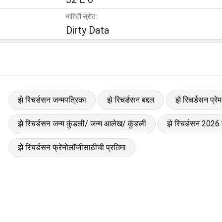
माहिती स्रोत:
Dirty Data
झे रिचर्डसन जन्मपत्रिका
झे रिचर्डसन बद्दल
झे रिचर्डसन प्रे
झे रिचर्डसन जन्म कुंडली/ जन्म आलेख/ कुंडली
झे रिचर्डसन 2026 
झे रिचर्डसन फ्रेनोलॉजीसाठीची प्रतिमा