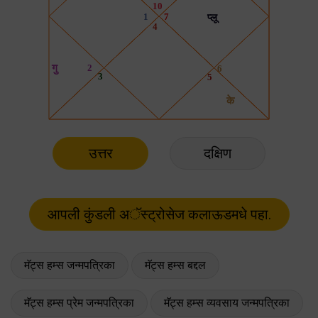
उत्तर
दक्षिण
मॅट्स हम्स जन्मपत्रिका
मॅट्स हम्स बद्दल
मॅट्स हम्स प्रेम जन्मपत्रिका
मॅट्स हम्स व्यवसाय जन्मपत्रिका