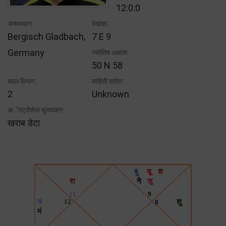
12:0:0
जन्मस्थान:
रेखांश:
Bergisch Gladbach,
7 E 9
Germany
ज्योतिष अक्षांश:
50 N 58
काल विभाग:
माहिती स्रोत:
2
Unknown
अॅस्ट्रोसेज मूल्यांकन:
खराब डेटा