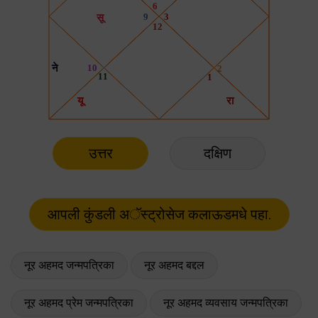
उत्तर
दक्षिण
नूर अहमद जन्मपत्रिका
नूर अहमद बद्दल
नूर अहमद प्रेम जन्मपत्रिका
नूर अहमद व्यवसाय जन्मपत्रिका