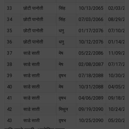
33
छोटी पानोती
सिंह
10/13/2065
02/03/20
34
छोटी पानोती
सिंह
07/03/2066
08/29/20
35
छोटी पानोती
धनु
01/17/2076
07/10/20
36
छोटी पानोती
धनु
10/12/2076
01/14/20
37
साडे साती
मेष
05/22/2086
11/09/20
38
साडे साती
मेष
02/08/2087
07/17/20
39
साडे साती
वृषभ
07/18/2088
10/30/20
40
साडे साती
मेष
10/31/2088
04/05/20
41
साडे साती
वृषभ
04/06/2089
09/18/20
42
साडे साती
मिथुन
09/19/2090
10/24/20
43
साडे साती
वृषभ
10/25/2090
05/20/20