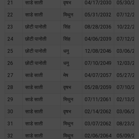
21
साडे साती
वृषभ
04/17/2030
05/30/20
22
साडे साती
मिथुन
05/31/2032
07/12/20
23
छोटी पानोती
सिंह
08/28/2036
10/22/20
24
छोटी पानोती
सिंह
04/06/2039
07/12/20
25
छोटी पानोती
धनु
12/08/2046
03/06/20
26
छोटी पानोती
धनु
07/10/2049
12/03/20
27
साडे साती
मेष
04/07/2057
05/27/20
28
साडे साती
वृषभ
05/28/2059
07/10/20
29
साडे साती
मिथुन
07/11/2061
02/13/20
30
साडे साती
वृषभ
02/14/2062
03/06/20
31
साडे साती
मिथुन
03/07/2062
08/23/20
32
साडे साती
मिथुन
02/06/2064
05/09/20