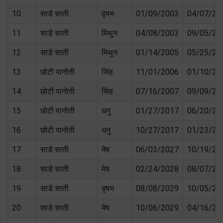
10
साडे साती
वृषभ
01/09/2003
04/07/20
11
साडे साती
मिथुन
04/08/2003
09/05/20
12
साडे साती
मिथुन
01/14/2005
05/25/20
13
छोटी पानोती
सिंह
11/01/2006
01/10/20
14
छोटी पानोती
सिंह
07/16/2007
09/09/20
15
छोटी पानोती
धनु
01/27/2017
06/20/20
16
छोटी पानोती
धनु
10/27/2017
01/23/20
17
साडे साती
मेष
06/03/2027
10/19/20
18
साडे साती
मेष
02/24/2028
08/07/20
19
साडे साती
वृषभ
08/08/2029
10/05/20
20
साडे साती
मेष
10/06/2029
04/16/20