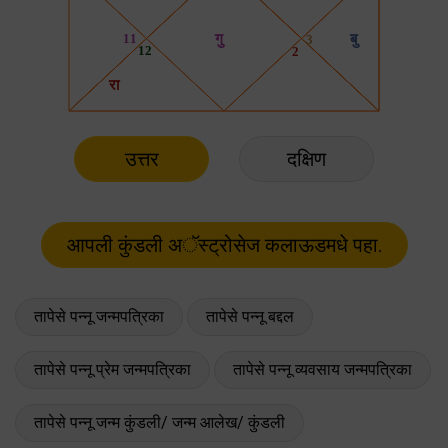
उत्तर
दक्षिण
तापेसे पन्नू जन्मपत्रिका
तापेसे पन्नू बद्दल
तापेसे पन्नू प्रेम जन्मपत्रिका
तापेसे पन्नू व्यवसाय जन्मपत्रिका
तापेसे पन्नू जन्म कुंडली/ जन्म आलेख/ कुंडली