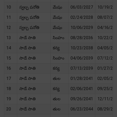
10
స్వల్ప పనోతి
మేషం
06/03/2027
10/19/20
11
స్వల్ప పనోతి
మేషం
02/24/2028
08/07/20
12
స్వల్ప పనోతి
మేషం
10/06/2029
04/16/20
13
సాడే సాతి
సింహం
08/28/2036
10/22/20
14
సాడే సాతి
కన్య
10/23/2038
04/05/20
15
సాడే సాతి
సింహం
04/06/2039
07/12/20
16
సాడే సాతి
కన్య
07/13/2039
01/27/20
17
సాడే సాతి
తుల
01/28/2041
02/05/20
18
సాడే సాతి
కన్య
02/06/2041
09/25/20
19
సాడే సాతి
తుల
09/26/2041
12/11/20
20
సాడే సాతి
తుల
06/23/2044
08/29/20