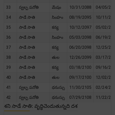
33
స్వల్ప పనోతి
మేషం
10/31/2088
04/05/20
34
సాడే సాతి
సింహం
08/19/2095
10/11/20
35
సాడే సాతి
కన్య
10/12/2097
05/02/20
36
సాడే సాతి
సింహం
05/03/2098
06/19/20
37
సాడే సాతి
కన్య
06/20/2098
12/25/20
38
సాడే సాతి
తుల
12/26/2099
03/17/21
39
సాడే సాతి
కన్య
03/18/2100
09/16/21
40
సాడే సాతి
తుల
09/17/2100
12/02/21
41
స్వల్ప పనోతి
ధనుస్సు
11/30/2105
02/24/21
42
స్వల్ప పనోతి
ధనుస్సు
07/29/2108
11/22/21
శని సాడే సాతి: వృద్ధిచెందుతున్నది దశ