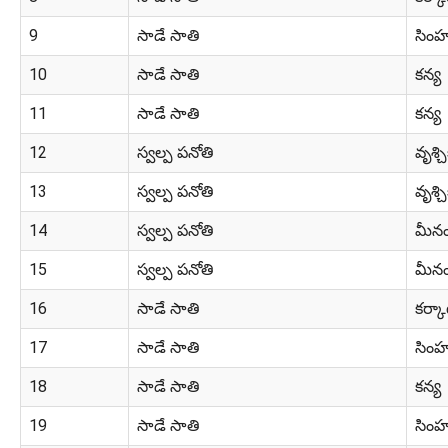
9
సాడే సాతి
సిం
10
సాడే సాతి
కన్య
11
సాడే సాతి
కన్య
12
స్వల్ప పనోతి
వృశ్చ
13
స్వల్ప పనోతి
వృశ్చ
14
స్వల్ప పనోతి
మీన
15
స్వల్ప పనోతి
మీన
16
సాడే సాతి
కర్క
17
సాడే సాతి
సిం
18
సాడే సాతి
కన్య
19
సాడే సాతి
సిం