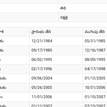
తిథి
నక్షత్ర
ాశి
ప్రారంభం తేది
ముగింపు తేది
ికం
12/21/1984
05/31/1985
ికం
09/17/1985
12/16/1987
ం
06/02/1995
08/09/1995
ం
02/17/1996
04/17/1998
ాటకం
09/06/2004
01/13/2005
ాటకం
05/26/2005
10/31/2006
హం
11/01/2006
01/10/2007
ాటకం
01/11/2007
07/15/2007