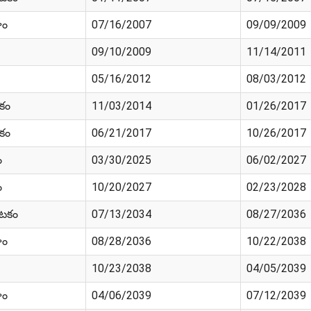
హం
07/16/2007
09/09/2009
09/10/2009
11/14/2011
05/16/2012
08/03/2012
ికం
11/03/2014
01/26/2017
ికం
06/21/2017
10/26/2017
ం
03/30/2025
06/02/2027
ం
10/20/2027
02/23/2028
ాటకం
07/13/2034
08/27/2036
హం
08/28/2036
10/22/2038
10/23/2038
04/05/2039
హం
04/06/2039
07/12/2039