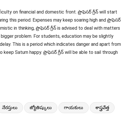
ty on financial and domestic front. ప్రొఫెసర్ గ్రీన్ will start
uring this period. Expenses may keep soaring high and ప్రొఫెసర్
istic in thinking, ప్రొఫెసర్ గ్రీన్ is advised to deal with matters
o a bigger problem. For students, education may be slightly
delay. This is a period which indicates danger and apart from
o keep Saturn happy. ప్రొఫెసర్ గ్రీన్ will be able to sail through
నేరస్తులు
జ్యోతిష్కులు
గాయకులు
శాస్త్రవేత్త