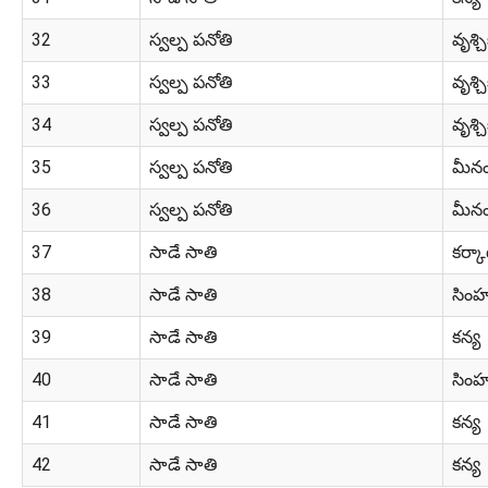
32
స్వల్ప పనోతి
వృశ్చ
33
స్వల్ప పనోతి
వృశ్చ
34
స్వల్ప పనోతి
వృశ్చ
35
స్వల్ప పనోతి
మీన
36
స్వల్ప పనోతి
మీన
37
సాడే సాతి
కర్క
38
సాడే సాతి
సిం
39
సాడే సాతి
కన్య
40
సాడే సాతి
సిం
41
సాడే సాతి
కన్య
42
సాడే సాతి
కన్య