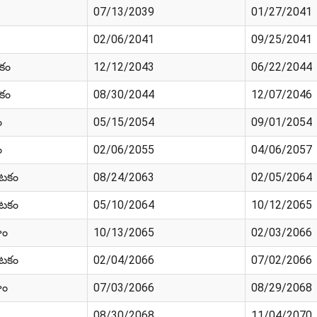
07/13/2039
01/27/2041
02/06/2041
09/25/2041
ికం
12/12/2043
06/22/2044
ికం
08/30/2044
12/07/2046
ం
05/15/2054
09/01/2054
ం
02/06/2055
04/06/2057
ాటకం
08/24/2063
02/05/2064
ాటకం
05/10/2064
10/12/2065
హం
10/13/2065
02/03/2066
ాటకం
02/04/2066
07/02/2066
హం
07/03/2066
08/29/2068
08/30/2068
11/04/2070