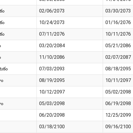
ికం
02/06/2073
03/30/2073
ికం
10/24/2073
01/16/2076
ికం
07/11/2076
10/11/2076
ం
03/20/2084
05/21/2086
ం
11/10/2086
02/07/2087
ాటకం
07/03/2093
08/18/2095
హం
08/19/2095
10/11/2097
10/12/2097
05/02/2098
హం
05/03/2098
06/19/2098
06/20/2098
12/25/2099
03/18/2100
09/16/2100