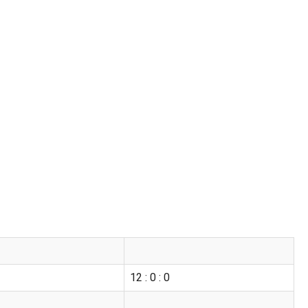
12 : 0 : 0