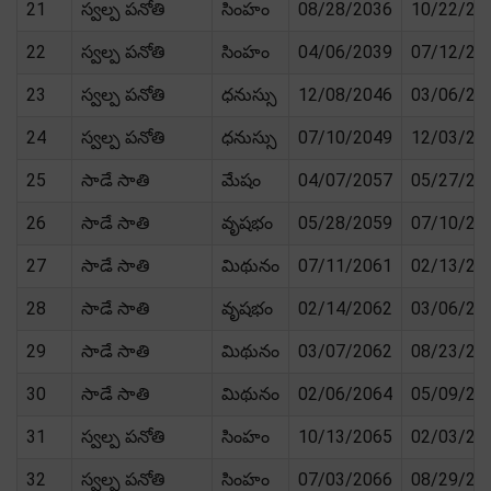
21
స్వల్ప పనోతి
సింహం
08/28/2036
10/22/20
22
స్వల్ప పనోతి
సింహం
04/06/2039
07/12/20
23
స్వల్ప పనోతి
ధనుస్సు
12/08/2046
03/06/20
24
స్వల్ప పనోతి
ధనుస్సు
07/10/2049
12/03/20
25
సాడే సాతి
మేషం
04/07/2057
05/27/20
26
సాడే సాతి
వృషభం
05/28/2059
07/10/20
27
సాడే సాతి
మిథునం
07/11/2061
02/13/20
28
సాడే సాతి
వృషభం
02/14/2062
03/06/20
29
సాడే సాతి
మిథునం
03/07/2062
08/23/20
30
సాడే సాతి
మిథునం
02/06/2064
05/09/20
31
స్వల్ప పనోతి
సింహం
10/13/2065
02/03/20
32
స్వల్ప పనోతి
సింహం
07/03/2066
08/29/20