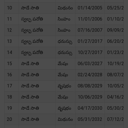
10
సాడే సాతి
మిథునం
01/14/2005
05/25/20
11
స్వల్ప పనోతి
సింహం
11/01/2006
01/10/20
12
స్వల్ప పనోతి
సింహం
07/16/2007
09/09/20
13
స్వల్ప పనోతి
ధనుస్సు
01/27/2017
06/20/20
14
స్వల్ప పనోతి
ధనుస్సు
10/27/2017
01/23/20
15
సాడే సాతి
మేషం
06/03/2027
10/19/20
16
సాడే సాతి
మేషం
02/24/2028
08/07/20
17
సాడే సాతి
వృషభం
08/08/2029
10/05/20
18
సాడే సాతి
మేషం
10/06/2029
04/16/20
19
సాడే సాతి
వృషభం
04/17/2030
05/30/20
20
సాడే సాతి
మిథునం
05/31/2032
07/12/20