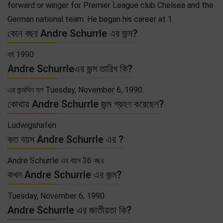
forward or winger for Premier League club Chelsea and the
German national team. He began his career at 1.
কোন বছর Andre Schurrle এর জন্ম?
বর্ষ 1990
Andre Schurrleএর জন্ম তারিখ কি?
এর জন্মদিন হল Tuesday, November 6, 1990.
কোথায় Andre Schurrle জন্ম গ্রহণ করেছেন?
Ludwigshafen
কত বয়স Andre Schurrle এর ?
Andre Schurrle এর বয়স 36 বছর
কখন Andre Schurrle এর জন্ম?
Tuesday, November 6, 1990
Andre Schurrle এর জাতীয়তা কি?