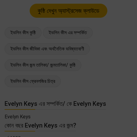
ইভলিন কীস কুষ্ঠি
ইভলিন কীস এর সম্পর্কিত
ইভলিন কীস জীবিকা এবং অর্থনৈতিক ভবিষ্যতবাণী
ইভলিন কীস জন্ম তালিকা/ জন্মতালিকা/ কুষ্ঠি
ইভলিন কীস ফ্রেনলজির চিত্র
Evelyn Keys এর সম্পর্কিত/ কে Evelyn Keys
Evelyn Keys
কোন বছর Evelyn Keys এর জন্ম?