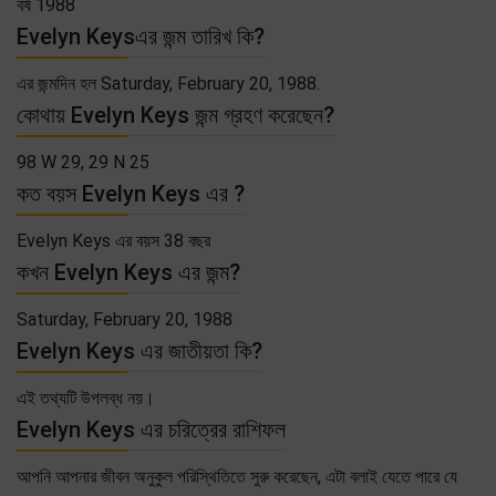
বর্ষ 1988
Evelyn Keysএর জন্ম তারিখ কি?
এর জন্মদিন হল Saturday, February 20, 1988.
কোথায় Evelyn Keys জন্ম গ্রহণ করেছেন?
98 W 29, 29 N 25
কত বয়স Evelyn Keys এর ?
Evelyn Keys এর বয়স 38 বছর
কখন Evelyn Keys এর জন্ম?
Saturday, February 20, 1988
Evelyn Keys এর জাতীয়তা কি?
এই তথ্যটি উপলব্ধ নয়।
Evelyn Keys এর চরিত্রের রাশিফল
আপনি আপনার জীবন অনুকুল পরিস্থিতিতে সুরু করেছেন, এটা বলাই যেতে পারে যে