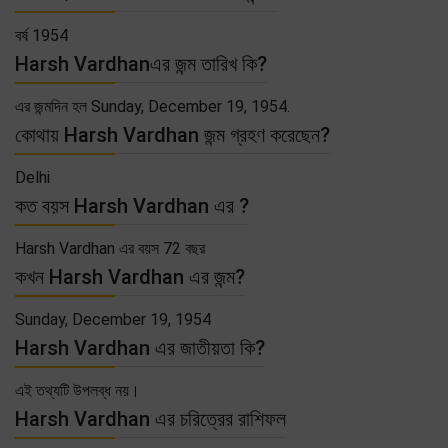
বর্ষ 1954
Harsh Vardhanএর জন্ম তারিখ কি?
এর জন্মদিন হল Sunday, December 19, 1954.
কোথায় Harsh Vardhan জন্ম গ্রহণ করেছেন?
Delhi
কত বয়স Harsh Vardhan এর ?
Harsh Vardhan এর বয়স 72 বছর
কখন Harsh Vardhan এর জন্ম?
Sunday, December 19, 1954
Harsh Vardhan এর জাতীয়তা কি?
এই তথ্যটি উপলব্ধ নয়।
Harsh Vardhan এর চরিত্রের রাশিফল