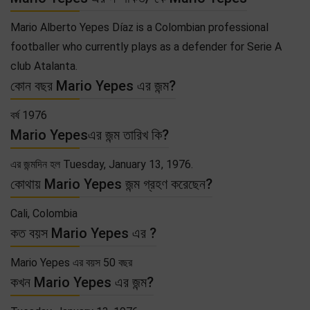
Mario Alberto Yepes Díaz is a Colombian professional
footballer who currently plays as a defender for Serie A
club Atalanta.
কোন বছর Mario Yepes এর জন্ম?
বর্ষ 1976
Mario Yepesএর জন্ম তারিখ কি?
এর জন্মদিন হল Tuesday, January 13, 1976.
কোথায় Mario Yepes জন্ম গ্রহণ করেছেন?
Cali, Colombia
কত বয়স Mario Yepes এর ?
Mario Yepes এর বয়স 50 বছর
কখন Mario Yepes এর জন্ম?