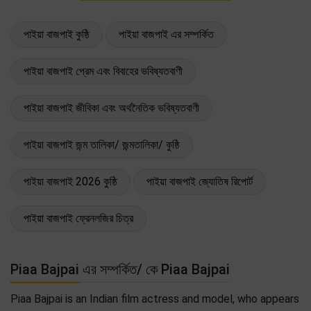
পাইয়া বাজপাই কুষ্ঠি
পাইয়া বাজপাই এর সম্পর্কিত
পাইয়া বাজপাই প্রেম এবং বিবাহের ভবিষ্যতবাণী
পাইয়া বাজপাই জীবিকা এবং অর্থনৈতিক ভবিষ্যতবাণী
পাইয়া বাজপাই জন্ম তালিকা/ জন্মতালিকা/ কুষ্ঠি
পাইয়া বাজপাই 2026 কুষ্ঠি
পাইয়া বাজপাই জ্যোতিষ রিপোর্ট
পাইয়া বাজপাই ফ্রেনলজির চিত্র
Piaa Bajpai এর সম্পর্কিত/ কে Piaa Bajpai
Piaa Bajpai is an Indian film actress and model, who appears