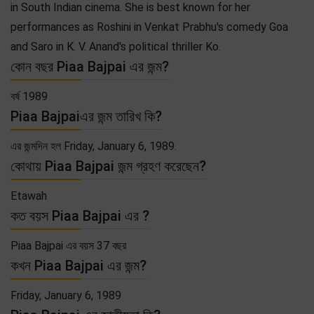
in South Indian cinema. She is best known for her
performances as Roshini in Venkat Prabhu's comedy Goa
and Saro in K. V. Anand's political thriller Ko.
কোন বছর Piaa Bajpai এর জন্ম?
বর্ষ 1989
Piaa Bajpaiএর জন্ম তারিখ কি?
এর জন্মদিন হল Friday, January 6, 1989.
কোথায় Piaa Bajpai জন্ম গ্রহণ করেছেন?
Etawah
কত বয়স Piaa Bajpai এর ?
Piaa Bajpai এর বয়স 37 বছর
কখন Piaa Bajpai এর জন্ম?
Friday, January 6, 1989