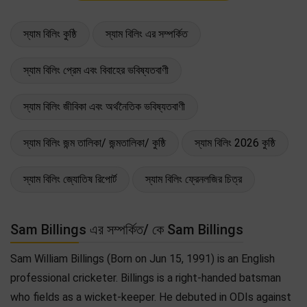
স্যাম বিলিং কুষ্ঠি
স্যাম বিলিং এর সম্পর্কিত
স্যাম বিলিং প্রেম এবং বিবাহের ভবিষ্যতবাণী
স্যাম বিলিং জীবিকা এবং অর্থনৈতিক ভবিষ্যতবাণী
স্যাম বিলিং জন্ম তালিকা/ জন্মতালিকা/ কুষ্ঠি
স্যাম বিলিং 2026 কুষ্ঠি
স্যাম বিলিং জ্যোতিষ রিপোর্ট
স্যাম বিলিং ফ্রেনলজির চিত্র
Sam Billings এর সম্পর্কিত/ কে Sam Billings
Sam William Billings (Born on Jun 15, 1991) is an English
professional cricketer. Billings is a right-handed batsman
who fields as a wicket-keeper. He debuted in ODIs against