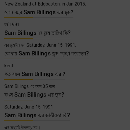
New Zealand at Edgbaston, in Jun 2015.
কোন বছর Sam Billings এর জন্ম?
বর্ষ 1991
Sam Billingsএর জন্ম তারিখ কি?
এর জন্মদিন হল Saturday, June 15, 1991.
কোথায় Sam Billings জন্ম গ্রহণ করেছেন?
kent
কত বয়স Sam Billings এর ?
Sam Billings এর বয়স 35 বছর
কখন Sam Billings এর জন্ম?
Saturday, June 15, 1991
Sam Billings এর জাতীয়তা কি?
এই তথ্যটি উপলব্ধ নয়।