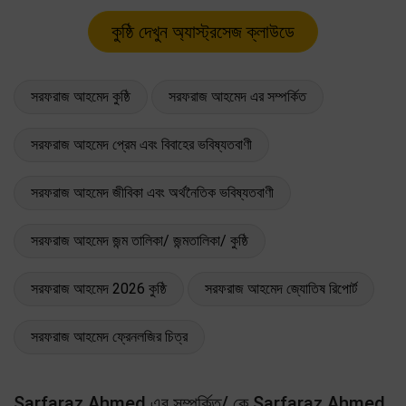
সরফরাজ আহমেদ কুষ্ঠি
সরফরাজ আহমেদ এর সম্পর্কিত
সরফরাজ আহমেদ প্রেম এবং বিবাহের ভবিষ্যতবাণী
সরফরাজ আহমেদ জীবিকা এবং অর্থনৈতিক ভবিষ্যতবাণী
সরফরাজ আহমেদ জন্ম তালিকা/ জন্মতালিকা/ কুষ্ঠি
সরফরাজ আহমেদ 2026 কুষ্ঠি
সরফরাজ আহমেদ জ্যোতিষ রিপোর্ট
সরফরাজ আহমেদ ফ্রেনলজির চিত্র
Sarfaraz Ahmed এর সম্পর্কিত/ কে Sarfaraz Ahmed