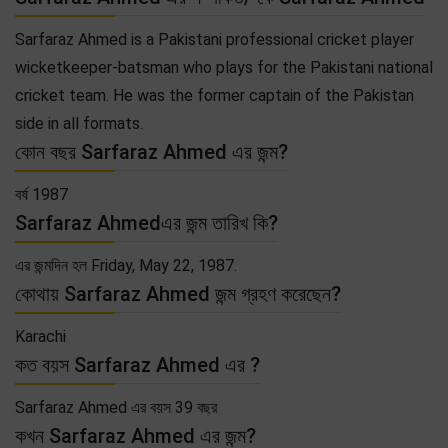
Sarfaraz Ahmed is a Pakistani professional cricket player
wicketkeeper-batsman who plays for the Pakistani national
cricket team. He was the former captain of the Pakistan
side in all formats.
কোন বছর Sarfaraz Ahmed এর জন্ম?
বর্ষ 1987
Sarfaraz Ahmedএর জন্ম তারিখ কি?
এর জন্মদিন হল Friday, May 22, 1987.
কোথায় Sarfaraz Ahmed জন্ম গ্রহণ করেছেন?
Karachi
কত বয়স Sarfaraz Ahmed এর ?
Sarfaraz Ahmed এর বয়স 39 বছর
কখন Sarfaraz Ahmed এর জন্ম?