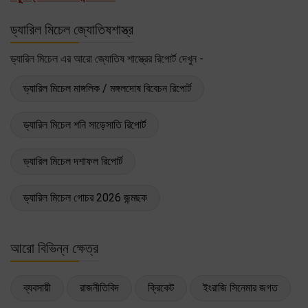
ড্যারিল মিচেল জ্যোতিষশাস্ত্র
ড্যারিল মিচেল এর আরো জ্যোতিষ শাস্ত্রের রিপোর্ট দেখুন -
ড্যারিল মিচেল মাঙ্গলিক / মঙ্গলদোষ বিবেচন রিপোর্ট
ড্যারিল মিচেল শনি সাড়েসাতি রিপোর্ট
ড্যারিল মিচেল দশাফল রিপোর্ট
ড্যারিল মিচেল গোচর 2026 জন্মছক
আরো বিভিন্ন ক্ষেত্র
ব্যবসায়ী
রাজনীতিবিদ
ক্রিকেট
ইংরাজি সিনেমার জগত