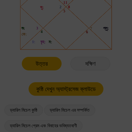
উত্তর
দক্ষিণ
ড্যারিল মিচেল কুষ্ঠি
ড্যারিল মিচেল এর সম্পর্কিত
ড্যারিল মিচেল প্রেম এবং বিবাহের ভবিষ্যতবাণী