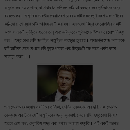
অনুবাদ করা যেতে পারে, যা সাধারণত কপিকল কাঠামো ব্যবহার করে পূর্বাভাসের জন্য
ব্যবহৃত হয়। সামুদ্রিক ভারতীয় জ্যোতিষশাস্ত্রের একটি গুরুত্বপূর্ণ অংশ এবং শরীরের
কাঠামো দেখে ব্যক্তিটির ভবিষ্যদ্বাণী করা হয়। হস্তরেখা বিদ্যা ফেনোলজির একটি
অংশ যা একটি ব্যক্তির হাতের তালু এবং ভবিষ্যতের পূর্বাভাসের উপর মনোযোগ নিবদ্ধ
করে। হস্ত রেখা বেশি জনপ্রিয় সামুদ্রিক শাস্ত্রের তুলনায়। অ্যাস্ট্রোসেজ আপনাকে
ছবি তালিকা দেবে যেখানে ছবি যুক্ত থাকবে এবং চিত্রগুলি আপনাকে একই ভাবে
সাহায্য করবে। ।
পান ডেভিড বেকহ্যাম এর চিত্র তালিকা, ডেভিড বেকহ্যাম এর ছবি, এবং ডেভিড
বেকহ্যাম এর চিত্র যেটি সামুদ্রিকের জন্য ব্যবহার্য, ফেনোলজি, হস্তরেখা বিদ্যা/
হাতের রেখা পড়া, জ্যোতিষ শাস্ত্র এবং গণনার অনান্য পদ্ধতি। এটি একটি প্রসার