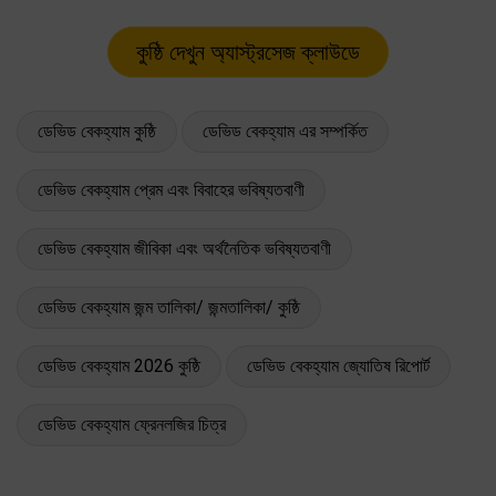
ডেভিড বেকহ্যাম কুষ্ঠি
ডেভিড বেকহ্যাম এর সম্পর্কিত
ডেভিড বেকহ্যাম প্রেম এবং বিবাহের ভবিষ্যতবাণী
ডেভিড বেকহ্যাম জীবিকা এবং অর্থনৈতিক ভবিষ্যতবাণী
ডেভিড বেকহ্যাম জন্ম তালিকা/ জন্মতালিকা/ কুষ্ঠি
ডেভিড বেকহ্যাম 2026 কুষ্ঠি
ডেভিড বেকহ্যাম জ্যোতিষ রিপোর্ট
ডেভিড বেকহ্যাম ফ্রেনলজির চিত্র