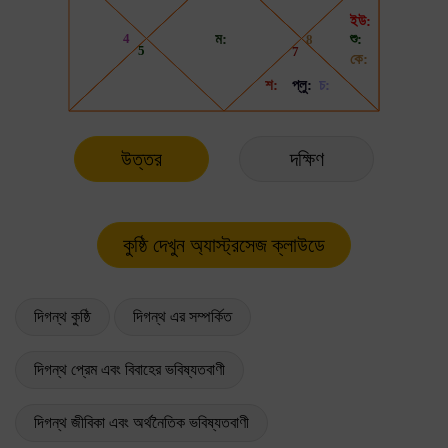
উত্তর
দক্ষিণ
দিগন্থ কুষ্ঠি
দিগন্থ এর সম্পর্কিত
দিগন্থ প্রেম এবং বিবাহের ভবিষ্যতবাণী
দিগন্থ জীবিকা এবং অর্থনৈতিক ভবিষ্যতবাণী